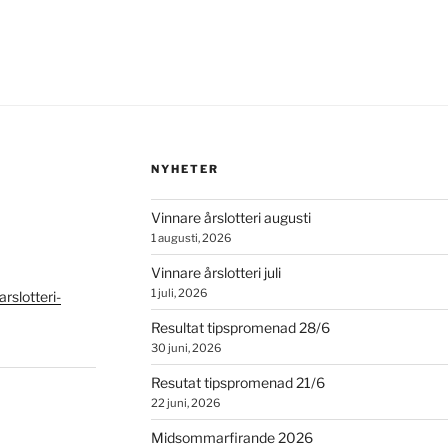
NYHETER
Vinnare årslotteri augusti
1 augusti, 2026
Vinnare årslotteri juli
1 juli, 2026
slotteri-
Resultat tipspromenad 28/6
30 juni, 2026
Resutat tipspromenad 21/6
22 juni, 2026
Midsommarfirande 2026