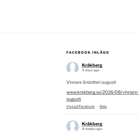
FACEBOOK INLÄGG
Kråkberg
5 days ago
Vinnare årslotteri augusti
www.krakberg.se/2026/08/vinnare-ar
augusti
Visa på Facebook
·
Dela
Kråkberg
4 weeks ago