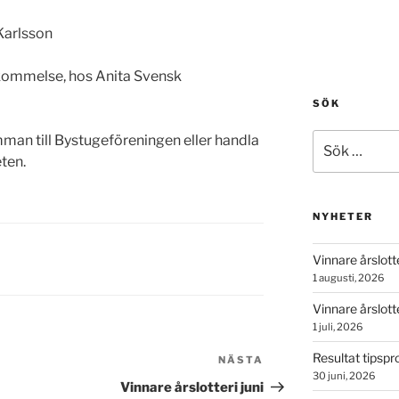
Karlsson
kommelse, hos Anita Svensk
SÖK
Sök
man till Bystugeföreningen eller handla
efter:
ten.
NYHETER
Vinnare årslott
1 augusti, 2026
Vinnare årslotter
1 juli, 2026
Resultat tipsp
NÄSTA
Nästa
30 juni, 2026
inlägg
Vinnare årslotteri juni