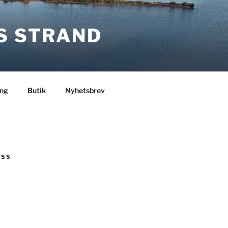
S STRAND
ng
Butik
Nyhetsbrev
OSS