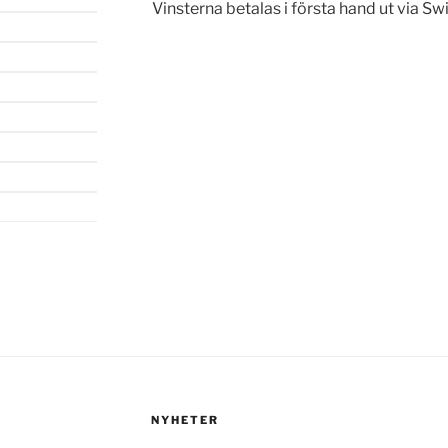
Vinsterna betalas i första hand ut via Sw
NYHETER