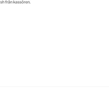
ish från kassören.