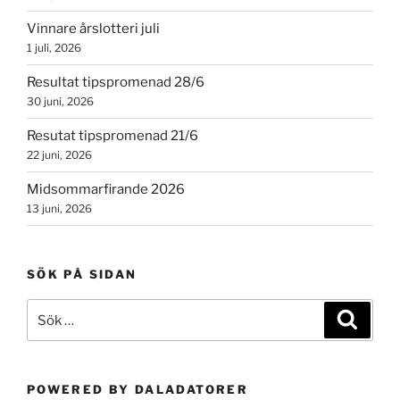
Vinnare årslotteri juli
1 juli, 2026
Resultat tipspromenad 28/6
30 juni, 2026
Resutat tipspromenad 21/6
22 juni, 2026
Midsommarfirande 2026
13 juni, 2026
SÖK PÅ SIDAN
Sök
Sök
efter:
POWERED BY DALADATORER