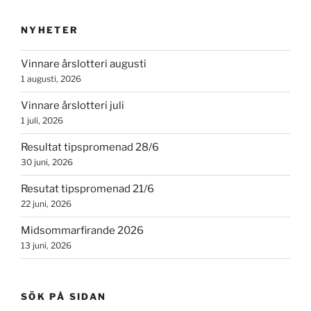
NYHETER
Vinnare årslotteri augusti
1 augusti, 2026
Vinnare årslotteri juli
1 juli, 2026
Resultat tipspromenad 28/6
30 juni, 2026
Resutat tipspromenad 21/6
22 juni, 2026
Midsommarfirande 2026
13 juni, 2026
SÖK PÅ SIDAN