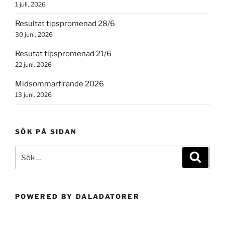
1 juli, 2026
Resultat tipspromenad 28/6
30 juni, 2026
Resutat tipspromenad 21/6
22 juni, 2026
Midsommarfirande 2026
13 juni, 2026
SÖK PÅ SIDAN
Sök
Sök
efter:
POWERED BY DALADATORER