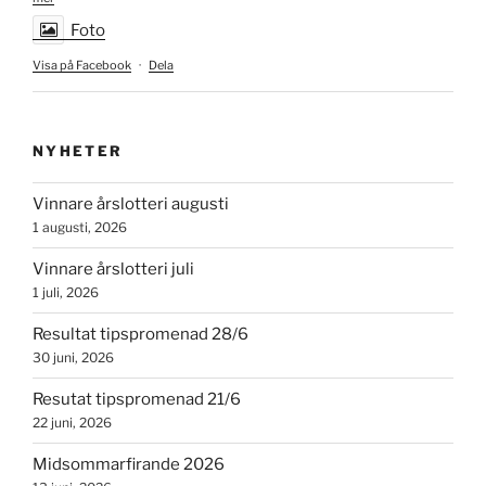
Foto
Visa på Facebook
·
Dela
NYHETER
Vinnare årslotteri augusti
1 augusti, 2026
Vinnare årslotteri juli
1 juli, 2026
Resultat tipspromenad 28/6
30 juni, 2026
Resutat tipspromenad 21/6
22 juni, 2026
Midsommarfirande 2026