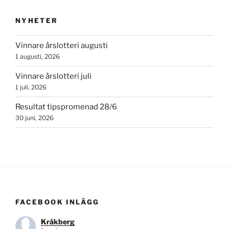
NYHETER
Vinnare årslotteri augusti
1 augusti, 2026
Vinnare årslotteri juli
1 juli, 2026
Resultat tipspromenad 28/6
30 juni, 2026
FACEBOOK INLÄGG
Kråkberg