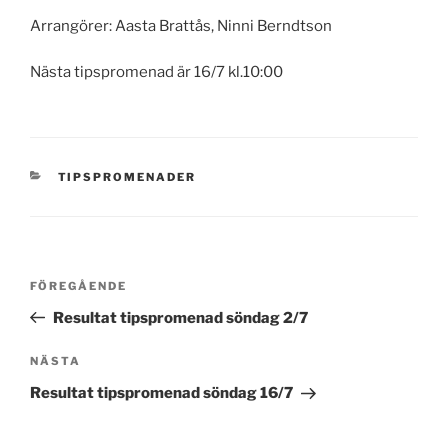
Arrangörer: Aasta Brattås, Ninni Berndtson
Nästa tipspromenad är 16/7 kl.10:00
KATEGORIER
TIPSPROMENADER
Inläggsnavigering
Föregående
FÖREGÅENDE
inlägg
Resultat tipspromenad söndag 2/7
Nästa
NÄSTA
inlägg
Resultat tipspromenad söndag 16/7