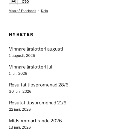
Foto
Visa på Facebook
·
Dela
NYHETER
Vinnare årslotteri augusti
1 augusti, 2026
Vinnare årslotteri juli
1 juli, 2026
Resultat tipspromenad 28/6
30 juni, 2026
Resutat tipspromenad 21/6
22 juni, 2026
Midsommarfirande 2026
13 juni, 2026