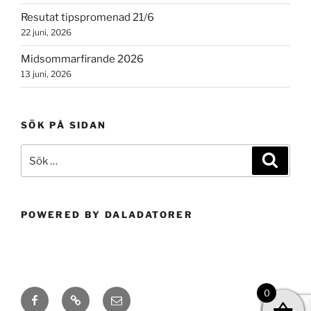
Resutat tipspromenad 21/6
22 juni, 2026
Midsommarfirande 2026
13 juni, 2026
SÖK PÅ SIDAN
Sök
Sök
efter:
POWERED BY DALADATORER
0
Facebook
Integritetspolicy
E-