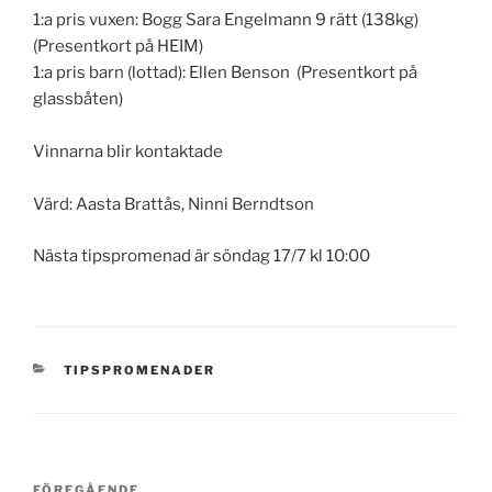
1:a pris vuxen: Bogg Sara Engelmann 9 rätt (138kg)
(Presentkort på HEIM)
1:a pris barn (lottad): Ellen Benson (Presentkort på
glassbåten)
Vinnarna blir kontaktade
Värd: Aasta Brattås, Ninni Berndtson
Nästa tipspromenad är söndag 17/7 kl 10:00
KATEGORIER
TIPSPROMENADER
Inläggsnavigering
FÖREGÅENDE