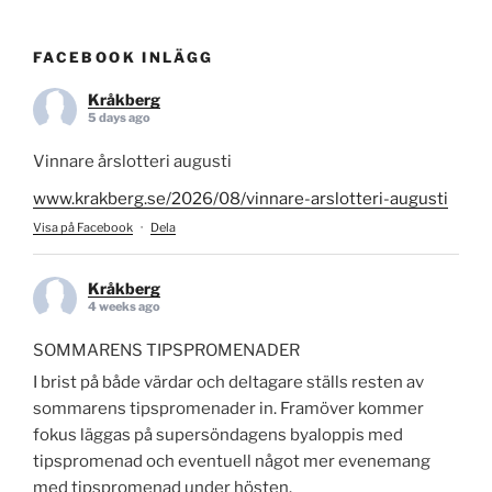
FACEBOOK INLÄGG
Kråkberg
5 days ago
Vinnare årslotteri augusti
www.krakberg.se/2026/08/vinnare-arslotteri-augusti
Visa på Facebook
·
Dela
Kråkberg
4 weeks ago
SOMMARENS TIPSPROMENADER
I brist på både värdar och deltagare ställs resten av
sommarens tipspromenader in. Framöver kommer
fokus läggas på supersöndagens byaloppis med
tipspromenad och eventuell något mer evenemang
med tipspromenad under hösten.