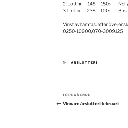
2. Lott nr 148 150:- Nelly
3.Lott nr 235 100:- Bosse
Vinst avhämtas, efter överens
0250-10900,070-3009125
KATEGORIER
ARSLOTTERI
Inläggsnavigering
Föregående
FÖREGÅENDE
inlägg
Vinnare årslotteri februari