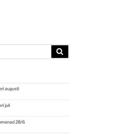
Sök
eri augusti
i juli
romenad 28/6