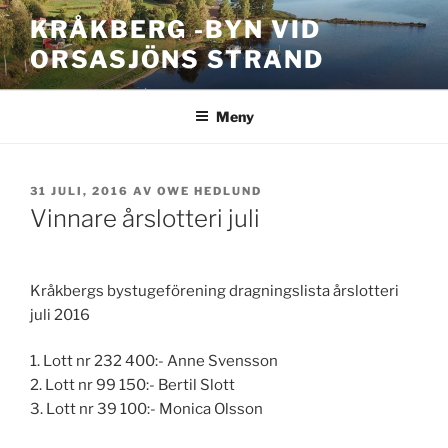
Hoppa
KRÅKBERG -BYN VID
till
ORSASJÖNS STRAND
innehåll
Meny
PUBLICERAT
31 JULI, 2016
AV
OWE HEDLUND
Vinnare årslotteri juli
Kråkbergs bystugeförening dragningslista årslotteri
juli 2016
1. Lott nr 232 400:- Anne Svensson
2. Lott nr 99 150:- Bertil Slott
3. Lott nr 39 100:- Monica Olsson