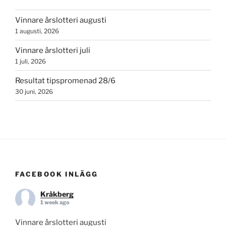
Vinnare årslotteri augusti
1 augusti, 2026
Vinnare årslotteri juli
1 juli, 2026
Resultat tipspromenad 28/6
30 juni, 2026
FACEBOOK INLÄGG
Kråkberg
1 week ago
Vinnare årslotteri augusti