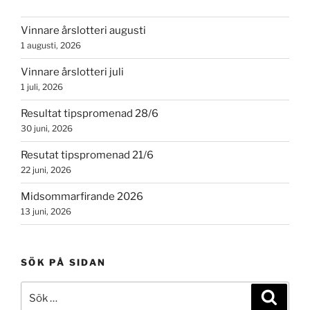
Vinnare årslotteri augusti
1 augusti, 2026
Vinnare årslotteri juli
1 juli, 2026
Resultat tipspromenad 28/6
30 juni, 2026
Resutat tipspromenad 21/6
22 juni, 2026
Midsommarfirande 2026
13 juni, 2026
SÖK PÅ SIDAN
Sök
Sök
efter: