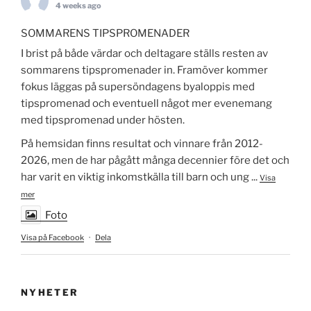
4 weeks ago
SOMMARENS TIPSPROMENADER
I brist på både värdar och deltagare ställs resten av
sommarens tipspromenader in. Framöver kommer
fokus läggas på supersöndagens byaloppis med
tipspromenad och eventuell något mer evenemang
med tipspromenad under hösten.
På hemsidan finns resultat och vinnare från 2012-
2026, men de har pågått många decennier före det och
har varit en viktig inkomstkälla till barn och ung
...
Visa
mer
Foto
Visa på Facebook
·
Dela
NYHETER